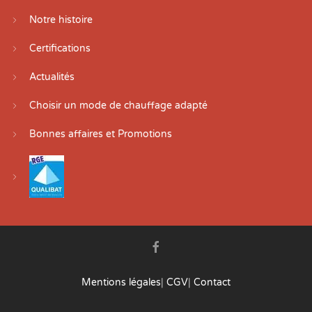
Notre histoire
Certifications
Actualités
Choisir un mode de chauffage adapté
Bonnes affaires et Promotions
Mentions légales
|
CGV
|
Contact