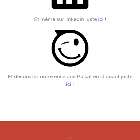
Et même sur linkedin juste
ici
!
Et découvrez notre enseigne Pulsat en cliquant juste
ici
!