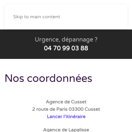
Demande de devis
Skip to main content
Urgence, dépannage ?
04 70 99 03 88
Nos coordonnées
Agence de Cusset
2 route de Paris 03300 Cusset
Lancer l’itinéraire
Agence de Lapalisse