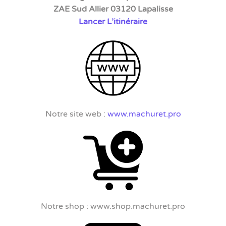
ZAE Sud Allier 03120 Lapalisse
Lancer L’itinéraire
Notre site web :
www.machuret.pro
Notre shop : www.shop.machuret.pro