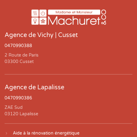
Agence de Vichy | Cusset
0470990388
2 Route de Paris
03300 Cusset
Agence de Lapalisse
0470990386
ZAE Sud
03120 Lapalisse
Aide à la rénovation énergétique