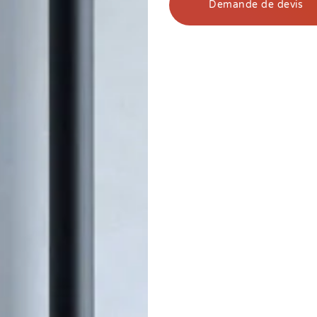
Demande de devis