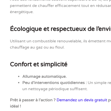
permettent de chauffer efficacement tout en réduis
énergétique.
Écologique et respectueux de l’en
Utilisant un combustible renouvelable, ils émettent 
chauffage au gaz ou au fioul.
Confort et simplicité
Allumage automatique.
Peu d’interventions quotidiennes :
Un simple re
un nettoyage périodique suffisent.
Prêt à passer à l’action ?
Demandez un devis gratuit
po
idéal !