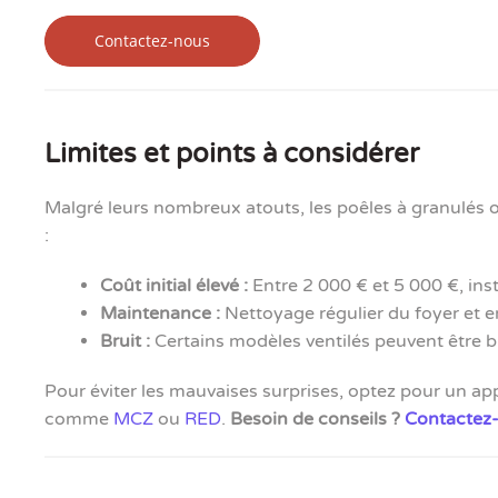
Limites et points à considérer
Malgré leurs nombreux atouts, les poêles à granulés 
:
Coût initial élevé :
Entre 2 000 € et 5 000 €, ins
Maintenance :
Nettoyage régulier du foyer et en
Bruit :
Certains modèles ventilés peuvent être b
Pour éviter les mauvaises surprises, optez pour un a
comme
MCZ
ou
RED
.
Besoin de conseils ?
Contactez