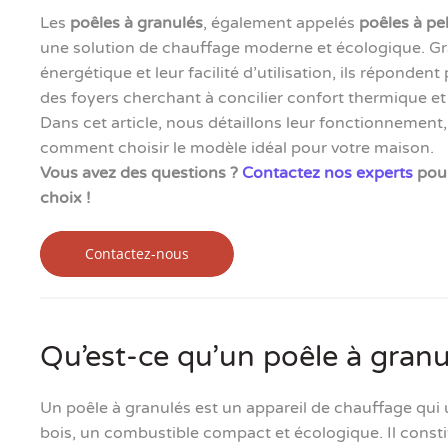
Les
poêles à granulés
, également appelés
poêles à pel
une solution de chauffage moderne et écologique. Gr
énergétique et leur facilité d’utilisation, ils réponde
des foyers cherchant à concilier confort thermique e
Dans cet article, nous détaillons leur fonctionnement,
comment choisir le modèle idéal pour votre maison.
Vous avez des questions ?
Contactez nos experts
pour
choix !
Qu’est-ce qu’un poêle à granu
Un poêle à granulés est un appareil de chauffage qui u
bois, un combustible compact et écologique. Il consti